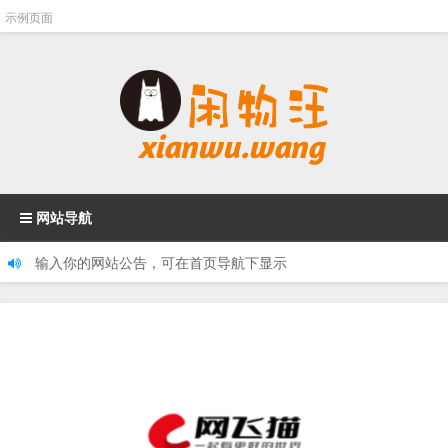
示例页面
网站导航
输入你的网站公告，可在首页导航下显示