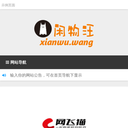
示例页面
网站导航
输入你的网站公告，可在首页导航下显示