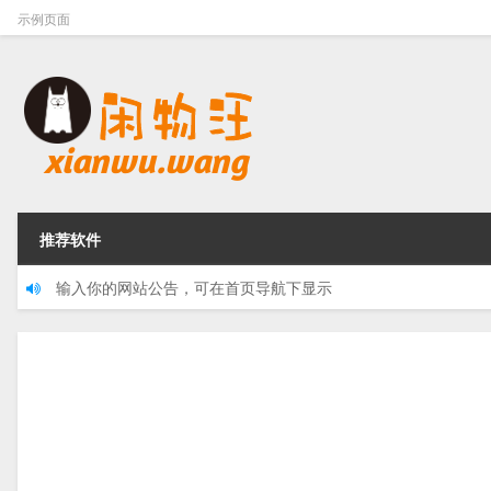
示例页面
推荐软件
输入你的网站公告，可在首页导航下显示