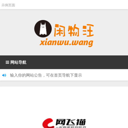
示例页面
网站导航
输入你的网站公告，可在首页导航下显示