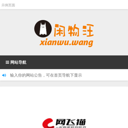
示例页面
网站导航
输入你的网站公告，可在首页导航下显示