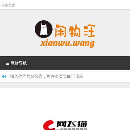
示例页面
网站导航
输入你的网站公告，可在首页导航下显示