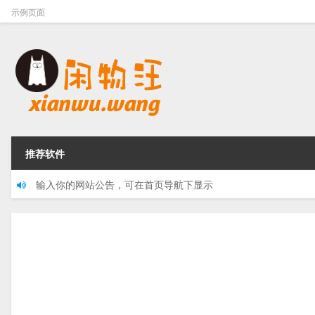
示例页面
推荐软件
输入你的网站公告，可在首页导航下显示