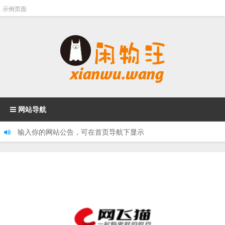
示例页面
网站导航
输入你的网站公告，可在首页导航下显示