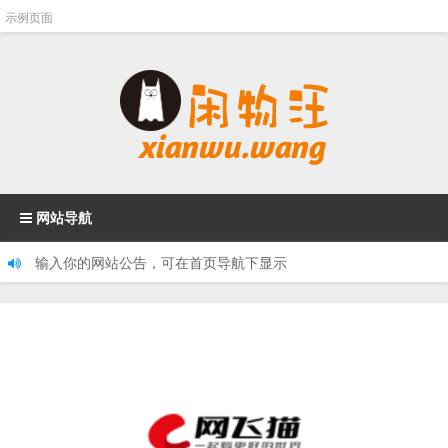
示例页面
网站导航
输入你的网站公告，可在首页导航下显示