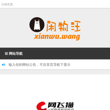
示例页面
网站导航
输入你的网站公告，可在首页导航下显示