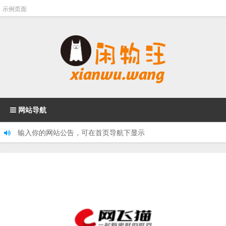
示例页面
网站导航
输入你的网站公告，可在首页导航下显示